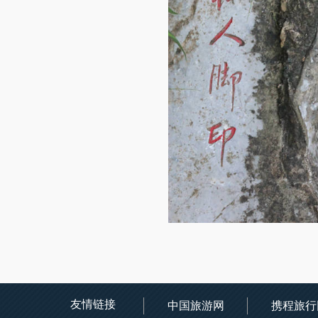
友情链接
中国旅游网
携程旅行