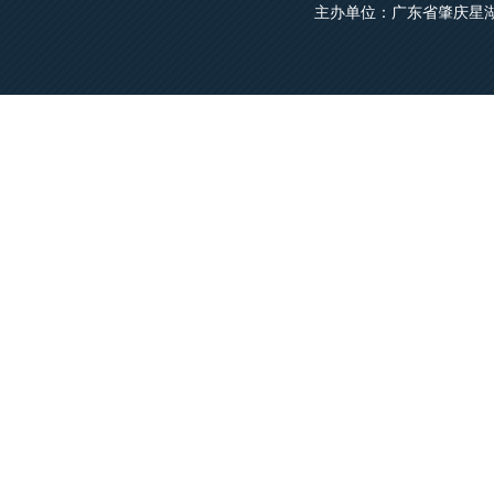
主办单位：广东省肇庆星